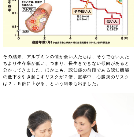
その結果、アルブミンの値が低い人たちは、そうでない人た
ちより生存率が低い、つまり、長生きできない傾向があると
分かってきました。ほかにも、認知症の前段である認知機能
の低下を引き起こすリスクが２倍。脳卒中、心臓病のリスク
は２．５倍に上がる、という結果も出ました。