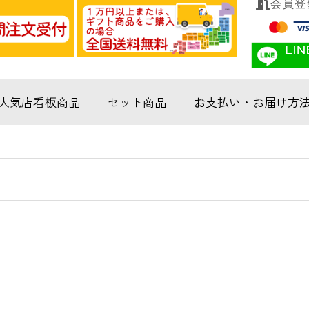
会員登
人気店看板商品
セット商品
お支払い・お届け方