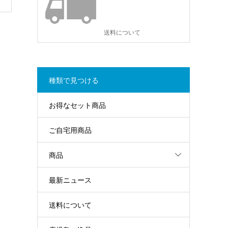
送料について
種類で見つける
お得なセット商品
ご自宅用商品
商品
最新ニュース
送料について