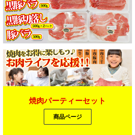
焼肉パーティーセット
商品ページ