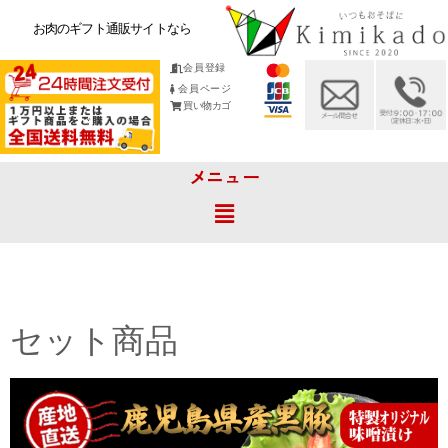
お肉のギフト通販サイトなら
会員登録
会員ページ
買い物カゴ
メニュー
セット商品