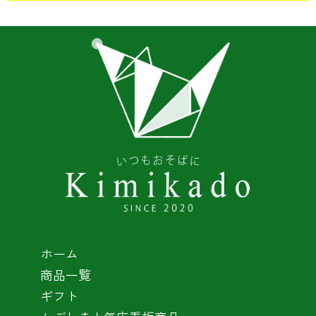
ホーム
商品一覧
ギフト