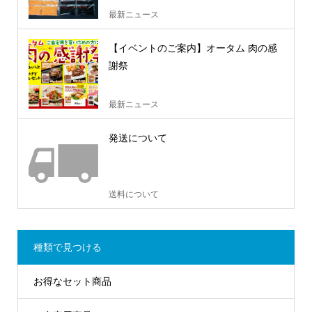
最新ニュース
【イベントのご案内】オータム 肉の感
謝祭
最新ニュース
発送について
送料について
種類で見つける
お得なセット商品