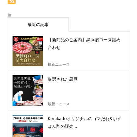
最近の記事
【新商品のご案内】黒豚肩ロース詰め
合わせ
最新ニュース
厳選された黒豚
最新ニュース
Kimikadoオリジナルのゴマだれ&ゆず
ぽん酢の販売...