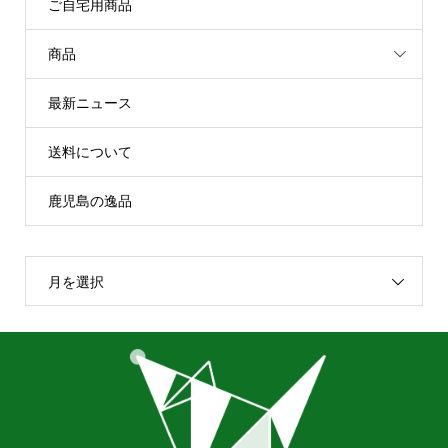
ご自宅用商品
商品
最新ニュース
送料について
鹿児島の逸品
月を選択