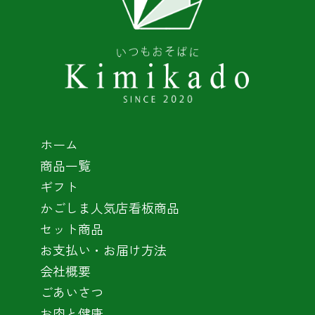
ホーム
商品一覧
ギフト
かごしま人気店看板商品
セット商品
お支払い・お届け方法
会社概要
ごあいさつ
お肉と健康