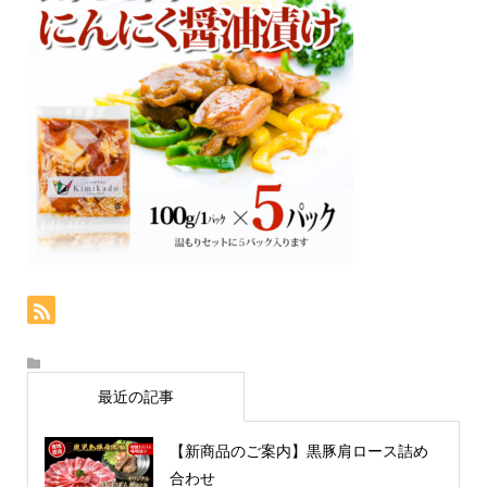
最近の記事
【新商品のご案内】黒豚肩ロース詰め
合わせ