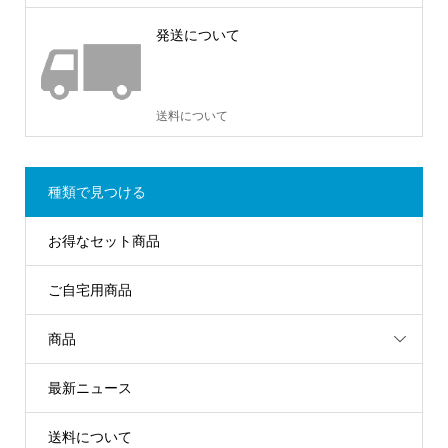
発送について
送料について
種類で見つける
お得なセット商品
ご自宅用商品
商品
最新ニュース
送料について