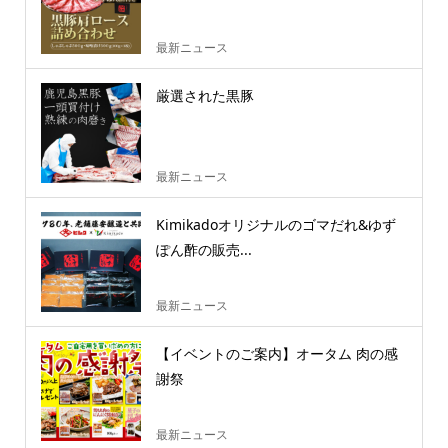
最新ニュース
厳選された黒豚
最新ニュース
Kimikadoオリジナルのゴマだれ&ゆず
ぽん酢の販売...
最新ニュース
【イベントのご案内】オータム 肉の感
謝祭
最新ニュース