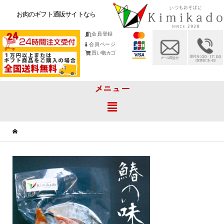
お肉のギフト通販サイトなら
会員登録
会員ページ
買い物カゴ
メニュー