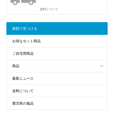
送料について
種類で見つける
お得なセット商品
ご自宅用商品
商品
最新ニュース
送料について
鹿児島の逸品