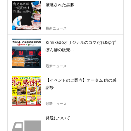
厳選された黒豚
最新ニュース
Kimikadoオリジナルのゴマだれ&ゆず
ぽん酢の販売...
最新ニュース
【イベントのご案内】オータム 肉の感
謝祭
最新ニュース
発送について