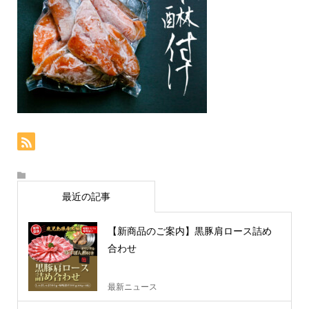
最近の記事
【新商品のご案内】黒豚肩ロース詰め
合わせ
最新ニュース