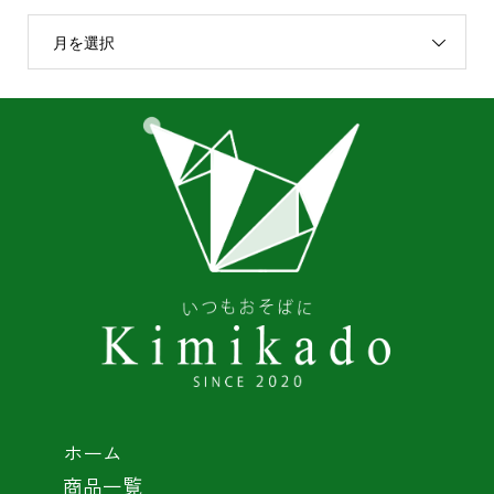
月を選択
ホーム
商品一覧