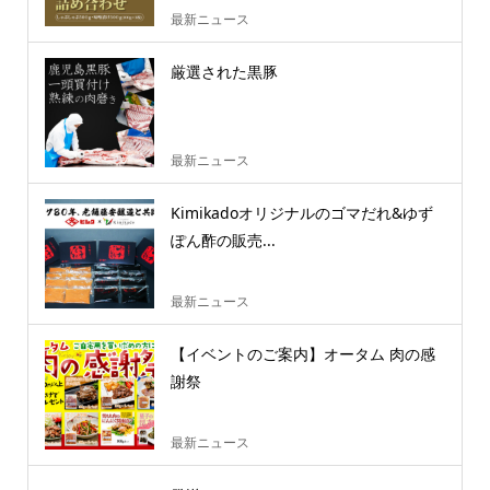
最新ニュース
厳選された黒豚
最新ニュース
Kimikadoオリジナルのゴマだれ&ゆず
ぽん酢の販売...
最新ニュース
【イベントのご案内】オータム 肉の感
謝祭
最新ニュース