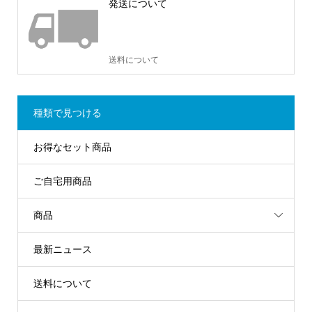
発送について
送料について
種類で見つける
お得なセット商品
ご自宅用商品
商品
最新ニュース
送料について