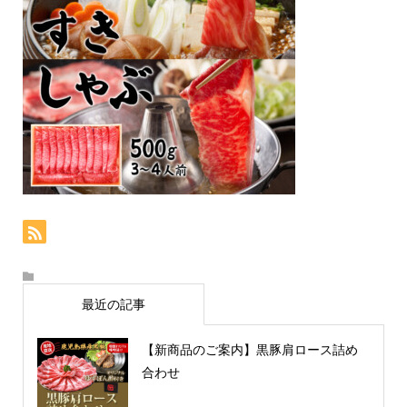
最近の記事
【新商品のご案内】黒豚肩ロース詰め
合わせ