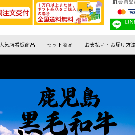
会員登
人気店看板商品
セット商品
お支払い・お届け方