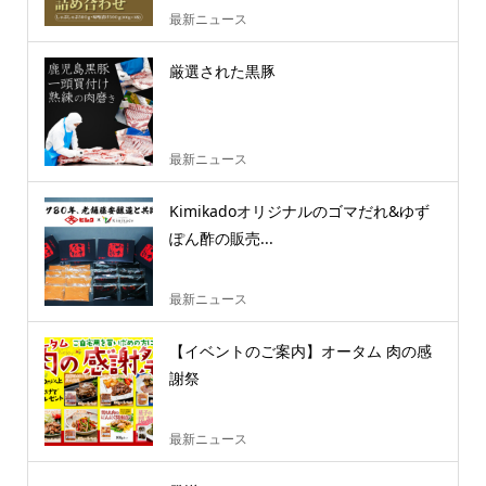
最新ニュース
厳選された黒豚
最新ニュース
Kimikadoオリジナルのゴマだれ&ゆず
ぽん酢の販売...
最新ニュース
【イベントのご案内】オータム 肉の感
謝祭
最新ニュース