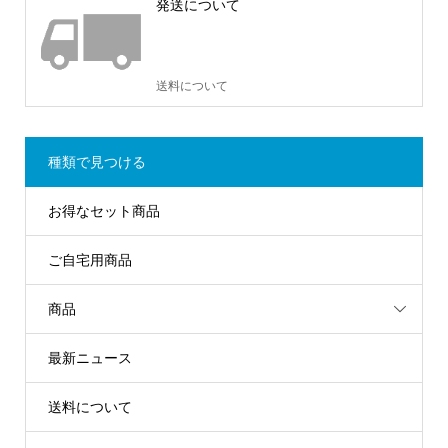
発送について
送料について
種類で見つける
お得なセット商品
ご自宅用商品
商品
最新ニュース
送料について