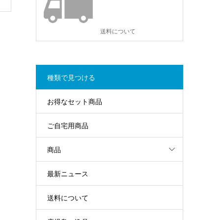
送料について
種類で見つける
お得なセット商品
ご自宅用商品
商品
最新ニュース
送料について