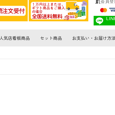
会員登
人気店看板商品
セット商品
お支払い・お届け方