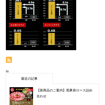
最近の記事
【新商品のご案内】黒豚肩ロース詰め
合わせ