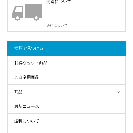
発送について
送料について
種類で見つける
お得なセット商品
ご自宅用商品
商品
最新ニュース
送料について