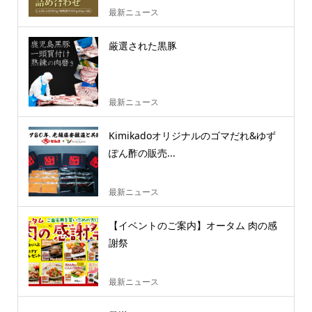
最新ニュース
厳選された黒豚
最新ニュース
Kimikadoオリジナルのゴマだれ&ゆず
ぽん酢の販売...
最新ニュース
【イベントのご案内】オータム 肉の感
謝祭
最新ニュース