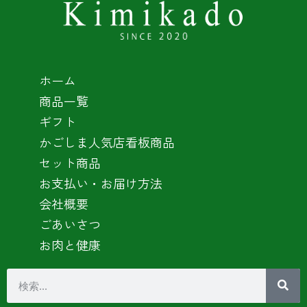
ホーム
商品一覧
ギフト
かごしま人気店看板商品
セット商品
お支払い・お届け方法
会社概要
ごあいさつ
お肉と健康