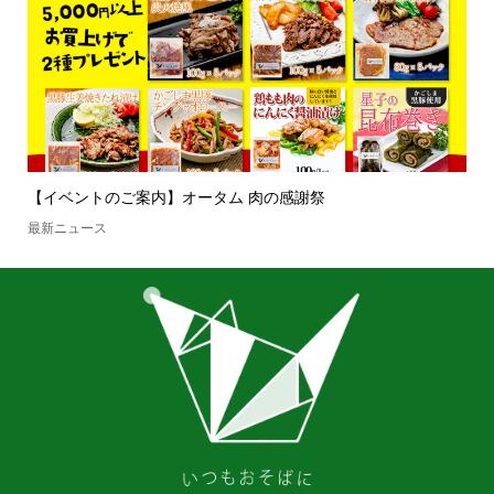
【イベントのご案内】オータム 肉の感謝祭
最新ニュース