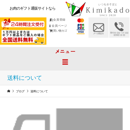
お肉のギフト通販サイトなら
会員登録
会員ページ
買い物カゴ
メニュー
送料について
ブログ
送料について