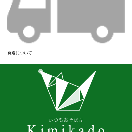
発送について