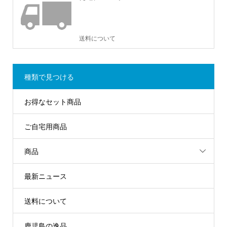
送料について
種類で見つける
お得なセット商品
ご自宅用商品
商品
最新ニュース
送料について
鹿児島の逸品