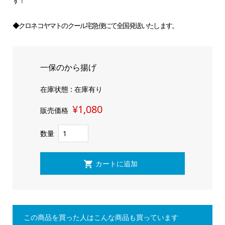
す！
◆クロネコヤマトのクール宅急便にて全国発送いたします。
一保のから揚げ
在庫状態 : 在庫有り
¥1,080
販売価格
数量
この商品を買った人はこんな商品も買っています