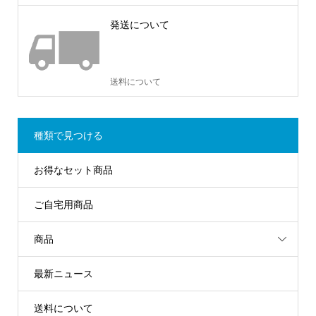
発送について
送料について
種類で見つける
お得なセット商品
ご自宅用商品
商品
最新ニュース
送料について