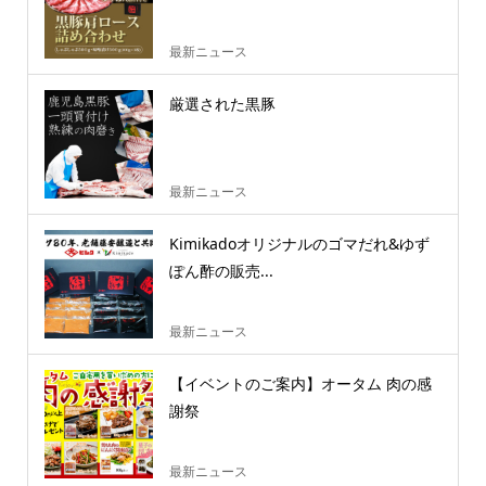
最新ニュース
厳選された黒豚
最新ニュース
Kimikadoオリジナルのゴマだれ&ゆず
ぽん酢の販売...
最新ニュース
【イベントのご案内】オータム 肉の感
謝祭
最新ニュース