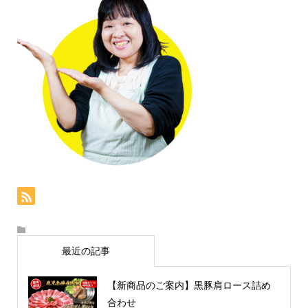
最近の記事
【新商品のご案内】黒豚肩ロース詰め
合わせ