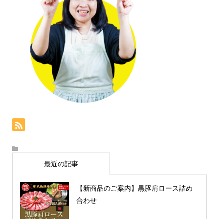
最近の記事
【新商品のご案内】黒豚肩ロース詰め
合わせ