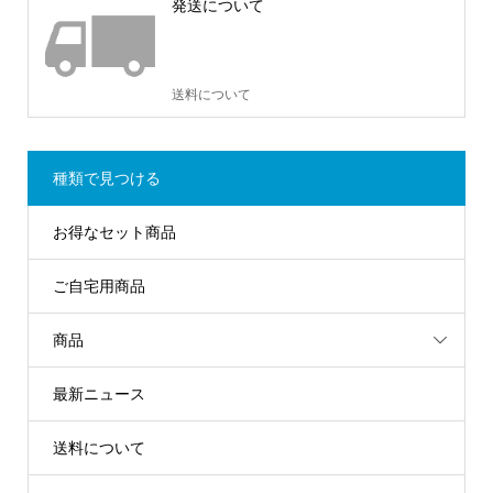
発送について
送料について
種類で見つける
お得なセット商品
ご自宅用商品
商品
最新ニュース
送料について