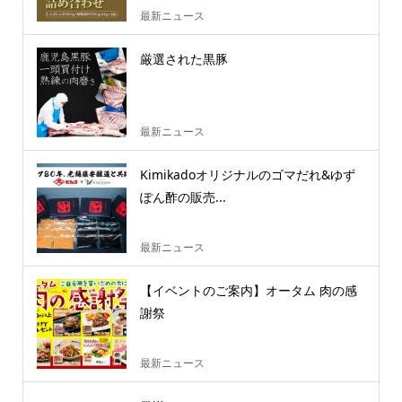
最新ニュース
厳選された黒豚
最新ニュース
Kimikadoオリジナルのゴマだれ&ゆず
ぽん酢の販売...
最新ニュース
【イベントのご案内】オータム 肉の感
謝祭
最新ニュース