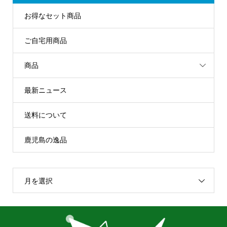
お得なセット商品
ご自宅用商品
商品
最新ニュース
送料について
鹿児島の逸品
月を選択