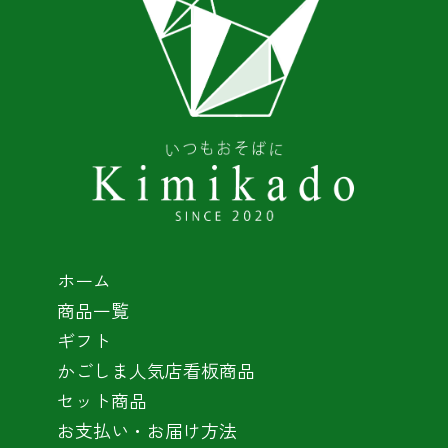
ホーム
商品一覧
ギフト
かごしま人気店看板商品
セット商品
お支払い・お届け方法