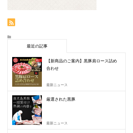
最近の記事
【新商品のご案内】黒豚肩ロース詰め
合わせ
最新ニュース
厳選された黒豚
最新ニュース