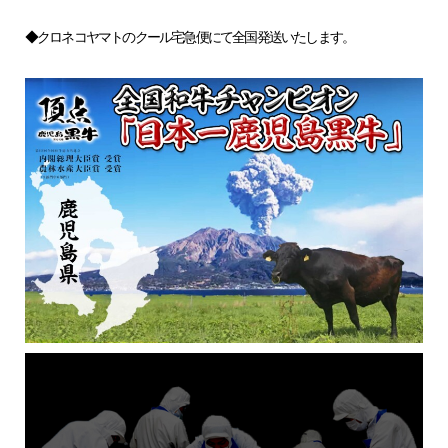
◆クロネコヤマトのクール宅急便にて全国発送いたします。