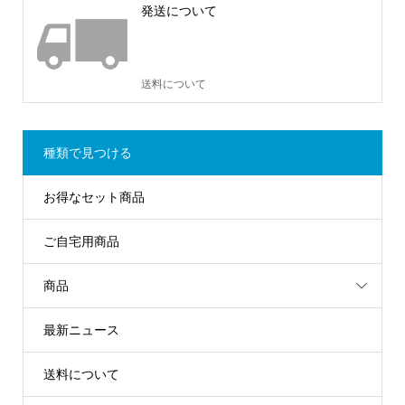
発送について
送料について
種類で見つける
お得なセット商品
ご自宅用商品
商品
最新ニュース
送料について