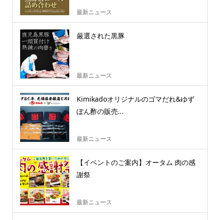
最新ニュース
厳選された黒豚
最新ニュース
Kimikadoオリジナルのゴマだれ&ゆず
ぽん酢の販売...
最新ニュース
【イベントのご案内】オータム 肉の感
謝祭
最新ニュース