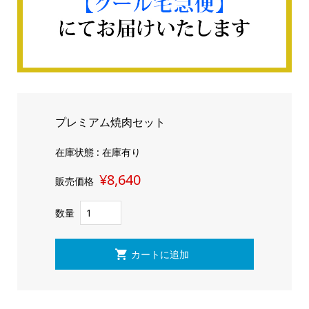
プレミアム焼肉セット
在庫状態 : 在庫有り
¥8,640
販売価格
数量