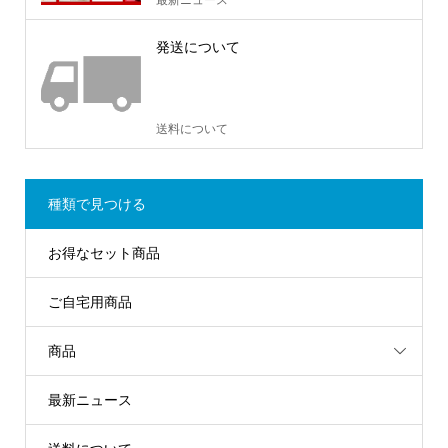
発送について
送料について
種類で見つける
お得なセット商品
ご自宅用商品
商品
最新ニュース