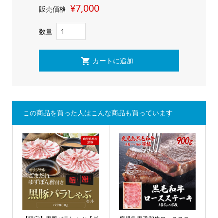
¥7,000
販売価格
数量
この商品を買った人はこんな商品も買っています