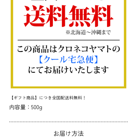
【ギフト商品】につき全国配送料無料！
内容量：500g
お届け方法