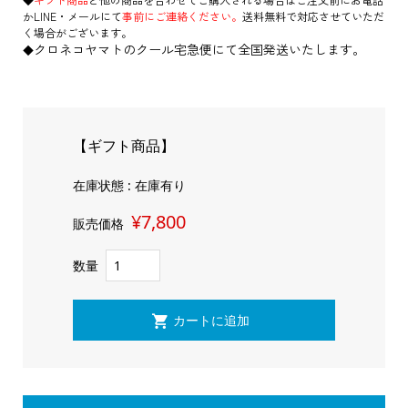
かLINE・メールにて
事前にご連絡ください。
送料無料で対応させていただ
く場合がございます。
クロネコヤマトのクール宅急便にて全国発送いたします。
◆
【ギフト商品】
在庫状態 : 在庫有り
¥7,800
販売価格
数量