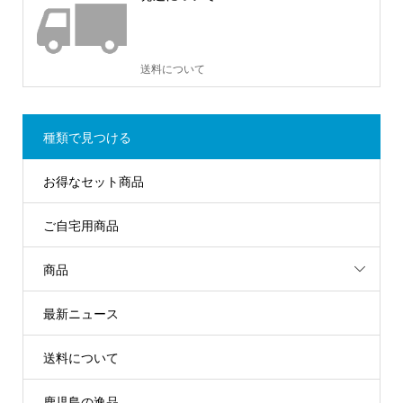
送料について
種類で見つける
お得なセット商品
ご自宅用商品
商品
最新ニュース
送料について
鹿児島の逸品