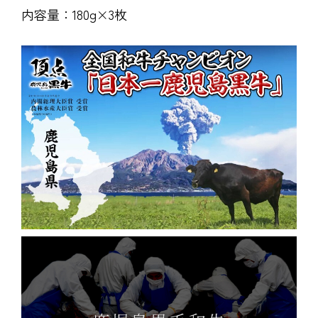
内容量：180g×3枚