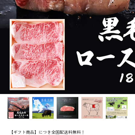
【ギフト商品】につき全国配送料無料！