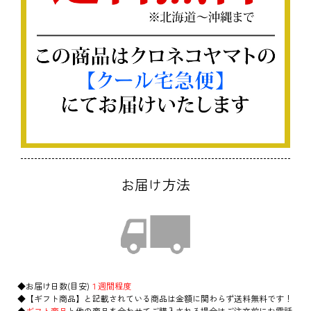
お届け方法
◆お届け日数(目安)
１週間程度
◆【ギフト商品】と記載されている商品は金額に関わらず送料無料です！
◆
ギフト商品
と他の商品を合わせてご購入される場合はご注文前にお電話