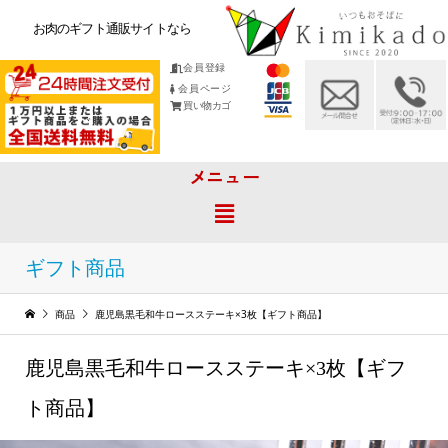
お肉のギフト通販サイトなら
会員登録
会員ページ
買い物カゴ
メニュー
ギフト商品
商品
鹿児島黒毛和牛ロースステーキ×3枚【ギフト商品】
鹿児島黒毛和牛ロースステーキ×3枚【ギフ
ト商品】