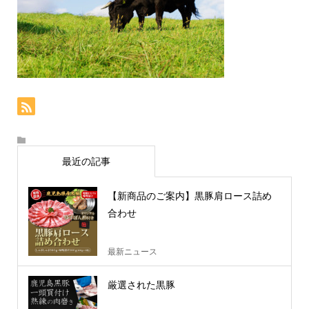
最近の記事
【新商品のご案内】黒豚肩ロース詰め
合わせ
最新ニュース
厳選された黒豚