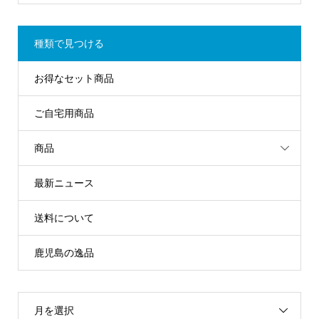
種類で見つける
お得なセット商品
ご自宅用商品
商品
最新ニュース
送料について
鹿児島の逸品
月を選択