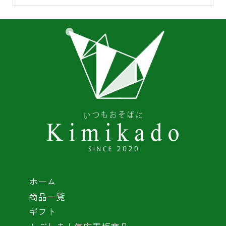
ホーム
商品一覧
ギフト