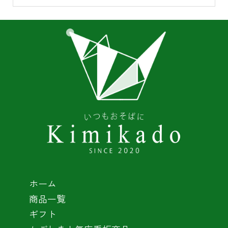
ホーム
商品一覧
ギフト