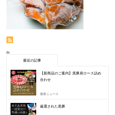
最近の記事
【新商品のご案内】黒豚肩ロース詰め
合わせ
最新ニュース
厳選された黒豚