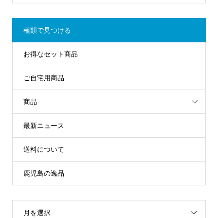
種類で見つける
お得なセット商品
ご自宅用商品
商品
最新ニュース
送料について
鹿児島の逸品
月を選択