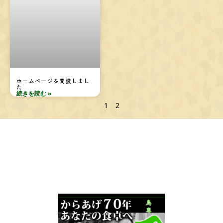
ホームページを開設しまし
た
続きを読む »
1
2