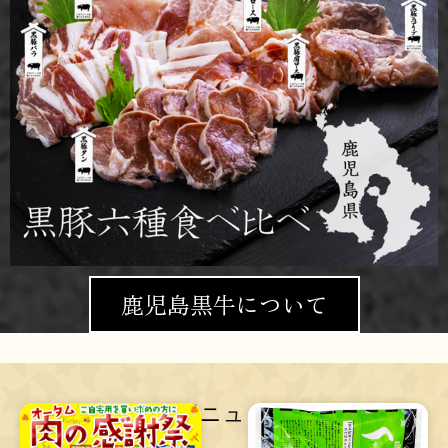
鹿児島黒牛について
最新ニュース