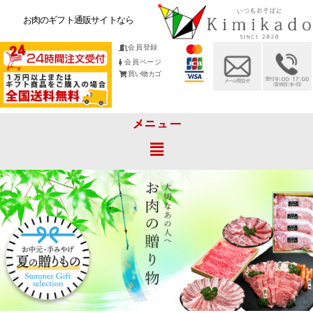
お肉のギフト通販サイトなら
会員登録
会員ページ
買い物カゴ
メニュー