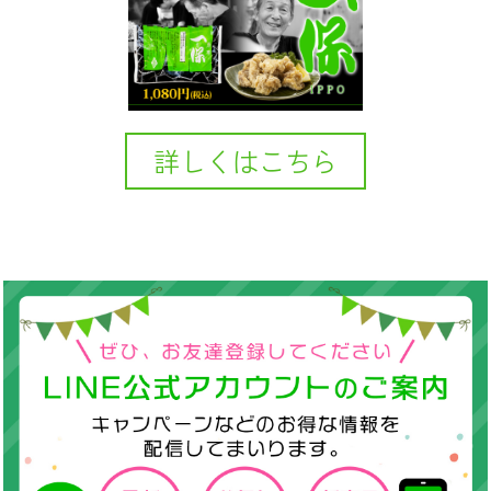
詳しくはこちら