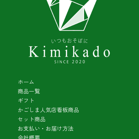
ホーム
商品一覧
ギフト
かごしま人気店看板商品
セット商品
お支払い・お届け方法
会社概要