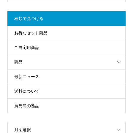
種類で見つける
お得なセット商品
ご自宅用商品
商品
最新ニュース
送料について
鹿児島の逸品
月を選択