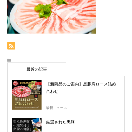
最近の記事
【新商品のご案内】黒豚肩ロース詰め
合わせ
最新ニュース
厳選された黒豚