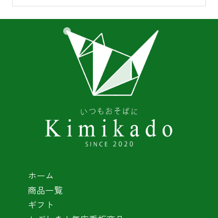
ホーム
商品一覧
ギフト