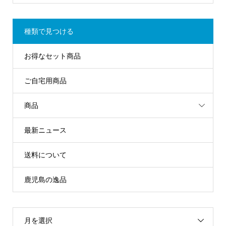
種類で見つける
お得なセット商品
ご自宅用商品
商品
最新ニュース
送料について
鹿児島の逸品
月を選択