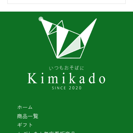
ホーム
商品一覧
ギフト