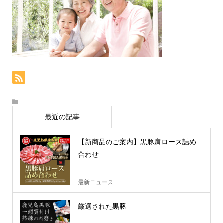
最近の記事
【新商品のご案内】黒豚肩ロース詰め
合わせ
最新ニュース
厳選された黒豚