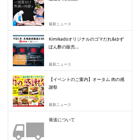
最新ニュース
Kimikadoオリジナルのゴマだれ&ゆず
ぽん酢の販売...
最新ニュース
【イベントのご案内】オータム 肉の感
謝祭
最新ニュース
発送について