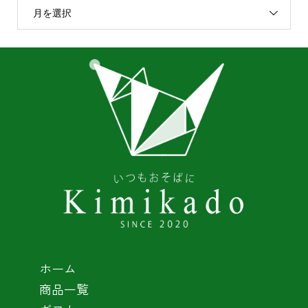
月を選択
ホーム
商品一覧