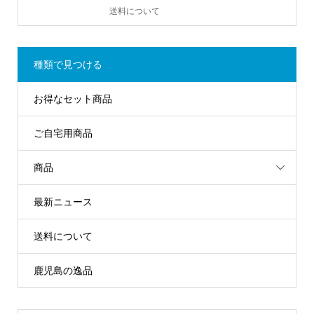
送料について
種類で見つける
お得なセット商品
ご自宅用商品
商品
最新ニュース
送料について
鹿児島の逸品