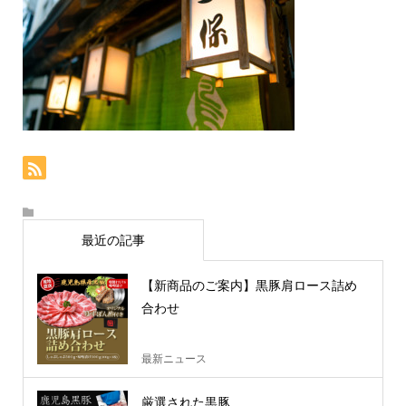
最近の記事
【新商品のご案内】黒豚肩ロース詰め
合わせ
最新ニュース
厳選された黒豚