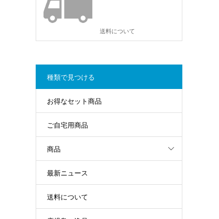
送料について
種類で見つける
お得なセット商品
ご自宅用商品
商品
最新ニュース
送料について