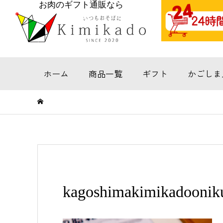
お肉のギフト通販なら
ホーム
商品一覧
ギフト
かごしま
kagoshimakimikadoonikus