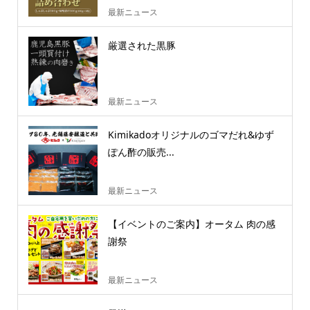
最新ニュース
厳選された黒豚
最新ニュース
Kimikadoオリジナルのゴマだれ&ゆず
ぽん酢の販売...
最新ニュース
【イベントのご案内】オータム 肉の感
謝祭
最新ニュース