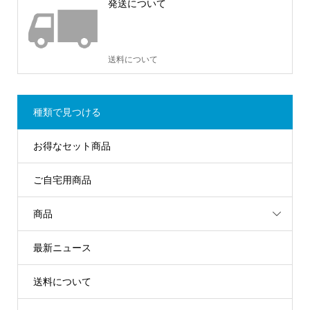
発送について
送料について
種類で見つける
お得なセット商品
ご自宅用商品
商品
最新ニュース
送料について