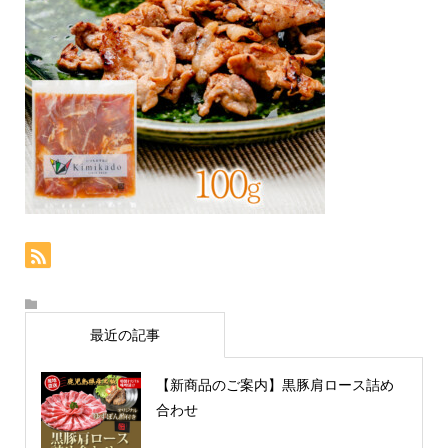
最近の記事
【新商品のご案内】黒豚肩ロース詰め
合わせ