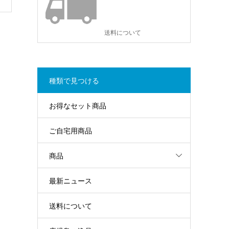
送料について
種類で見つける
お得なセット商品
ご自宅用商品
商品
最新ニュース
送料について