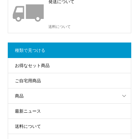
発送について
送料について
種類で見つける
お得なセット商品
ご自宅用商品
商品
最新ニュース
送料について