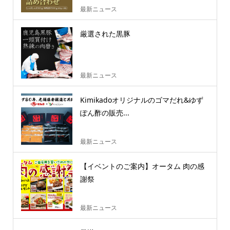
最新ニュース
厳選された黒豚
最新ニュース
Kimikadoオリジナルのゴマだれ&ゆず
ぽん酢の販売...
最新ニュース
【イベントのご案内】オータム 肉の感
謝祭
最新ニュース