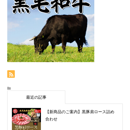
最近の記事
【新商品のご案内】黒豚肩ロース詰め
合わせ