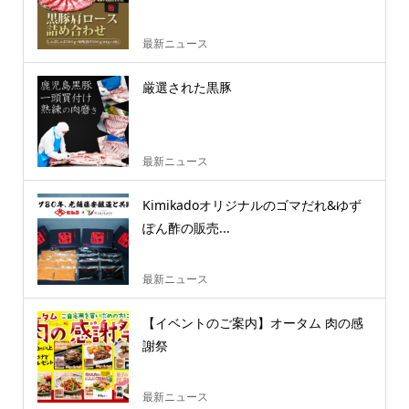
最新ニュース
厳選された黒豚
最新ニュース
Kimikadoオリジナルのゴマだれ&ゆず
ぽん酢の販売...
最新ニュース
【イベントのご案内】オータム 肉の感
謝祭
最新ニュース