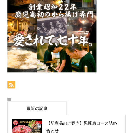
最近の記事
【新商品のご案内】黒豚肩ロース詰め
合わせ