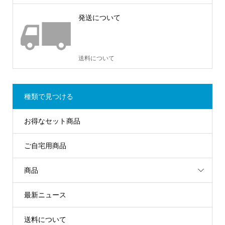
発送について
送料について
種類で見つける
お得なセット商品
ご自宅用商品
商品
最新ニュース
送料について