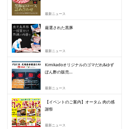
最新ニュース
厳選された黒豚
最新ニュース
Kimikadoオリジナルのゴマだれ&ゆず
ぽん酢の販売...
最新ニュース
【イベントのご案内】オータム 肉の感
謝祭
最新ニュース