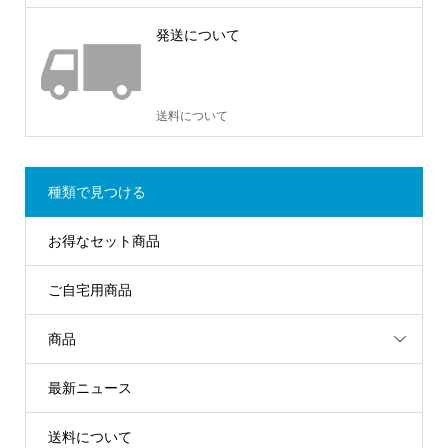
発送について
送料について
種類で見つける
お得なセット商品
ご自宅用商品
商品
最新ニュース
送料について