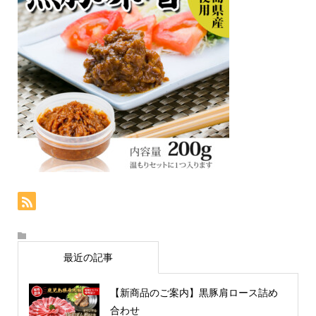
最近の記事
【新商品のご案内】黒豚肩ロース詰め
合わせ