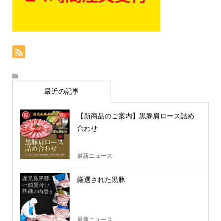
最近の記事
【新商品のご案内】黒豚肩ロース詰め
合わせ
最新ニュース
厳選された黒豚
最新ニュース