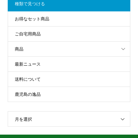
種類で見つける
お得なセット商品
ご自宅用商品
商品
最新ニュース
送料について
鹿児島の逸品
月を選択