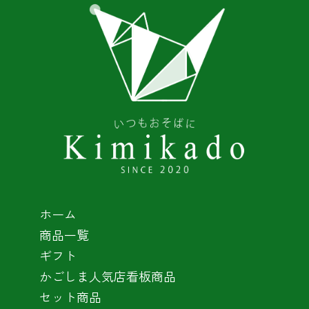
ホーム
商品一覧
ギフト
かごしま人気店看板商品
セット商品