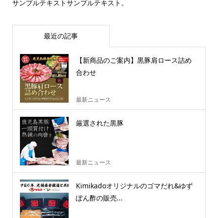
サンプルテキストサンプルテキスト。
最近の記事
【新商品のご案内】黒豚肩ロース詰め
合わせ
最新ニュース
厳選された黒豚
最新ニュース
Kimikadoオリジナルのゴマだれ&ゆず
ぽん酢の販売...