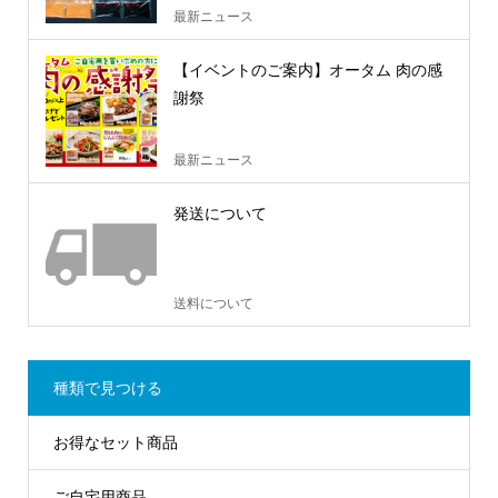
最新ニュース
【イベントのご案内】オータム 肉の感
謝祭
最新ニュース
発送について
送料について
種類で見つける
お得なセット商品
ご自宅用商品