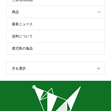
商品
最新ニュース
送料について
鹿児島の逸品
月を選択