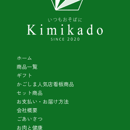
ホーム
商品一覧
ギフト
かごしま人気店看板商品
セット商品
お支払い・お届け方法
会社概要
ごあいさつ
お肉と健康