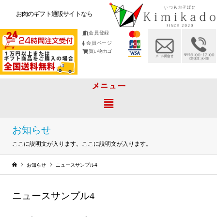
お肉のギフト通販サイトなら
会員登録
会員ページ
買い物カゴ
メニュー
お知らせ
ここに説明文が入ります。ここに説明文が入ります。
お知らせ
ニュースサンプル4
ニュースサンプル4