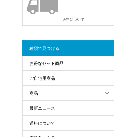
送料について
種類で見つける
お得なセット商品
ご自宅用商品
商品
最新ニュース
送料について