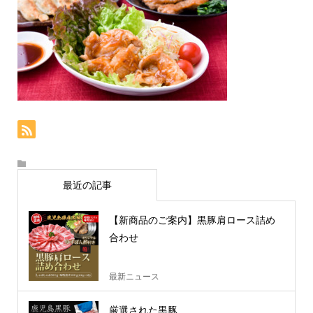
最近の記事
【新商品のご案内】黒豚肩ロース詰め
合わせ
最新ニュース
厳選された黒豚