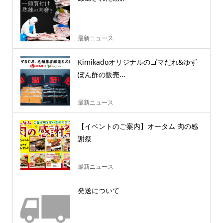
最新ニュース
Kimikadoオリジナルのゴマだれ&ゆず
ぽん酢の販売...
最新ニュース
【イベントのご案内】オータム 肉の感
謝祭
最新ニュース
発送について