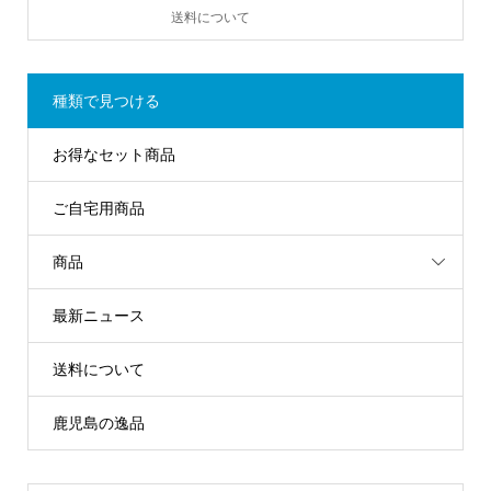
送料について
種類で見つける
お得なセット商品
ご自宅用商品
商品
最新ニュース
送料について
鹿児島の逸品