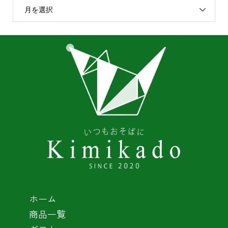
月を選択
ホーム
商品一覧